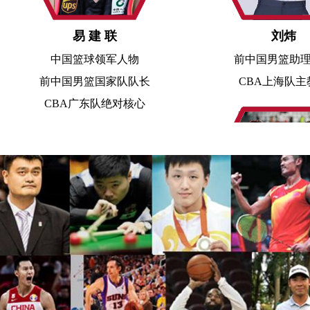
易 建 联
刘炜
中国篮球领军人物
前中国男篮助
前中国男篮国家队队长
CBA上海队主
CBA广东队绝对核心
王柳懿/王
中国首位花样
双人项目奥运