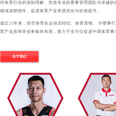
对体育行业的深刻理解，凭借专业的赛事管理团队与卓越的
领域深耕细作，促进体育产业资源优化与价值提升。
成立21年来，悟空体育在运动员经纪、体育营销、 IP赛事
育产业咨询等业务板块布局，致力于全方位促进中国体育事
关于我们