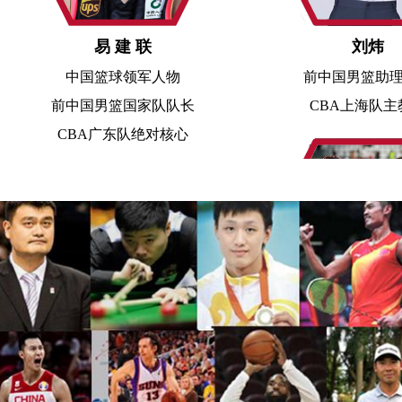
易 建 联
刘炜
中国篮球领军人物
前中国男篮助
前中国男篮国家队队长
CBA上海队主
CBA广东队绝对核心
王柳懿/王
中国首位花样
双人项目奥运